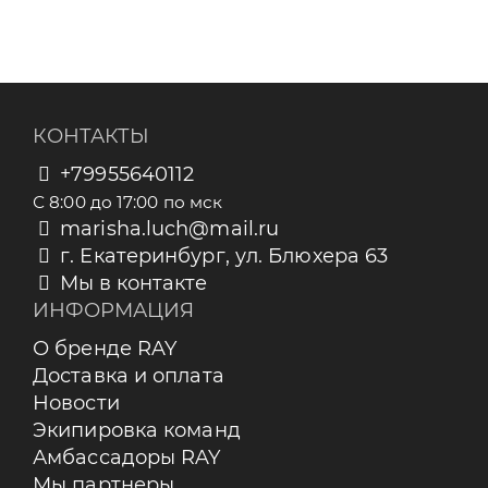
КОНТАКТЫ
+79955640112
С 8:00 до 17:00 по мск
marisha.luch@mail.ru
г. Екатеринбург, ул. Блюхера 63
Мы в контакте
ИНФОРМАЦИЯ
О бренде RAY
Доставка и оплата
Новости
Экипировка команд
Амбассадоры RAY
Мы партнеры