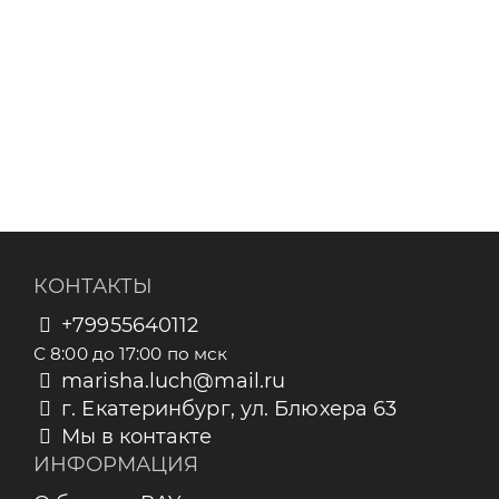
КОНТАКТЫ
+79955640112
С 8:00 до 17:00 по мск
marisha.luch@mail.ru
г. Екатеринбург, ул. Блюхера 63
Мы в контакте
ИНФОРМАЦИЯ