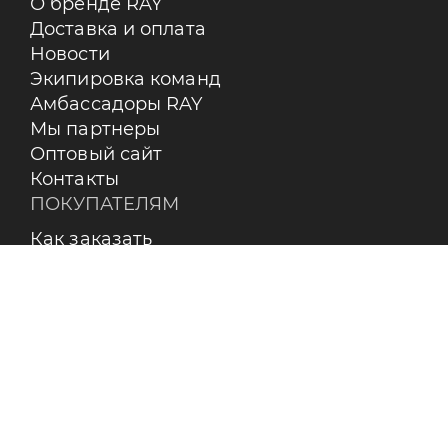
О бренде RAY
Доставка и оплата
Новости
Экипировка команд
Амбассадоры RAY
Мы партнеры
Оптовый сайт
Контакты
ПОКУПАТЕЛЯМ
Как заказать
Оплата
Доставка
Возврат
Бренды
Пользовательское соглашение
О КОМПАНИИ
Контакты