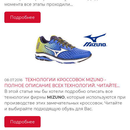
момента все этапы проходили...
Подробнее
ТЕХНОЛОГИИ КРОССОВОК MIZUNO -
08.07.2016
ПОЛНОЕ ОПИСАНИЕ ВСЕХ ТЕХНОЛОГИЙ. ЧИТАЙТЕ...
В этой статье мы бы хотели подробно описать все
технологии фирмы
MIZUNO
, которые используются при
производстве этих замечательных кроссовок.
Читайте
и выбирайте подходящую обувь для Вас.
Подробнее