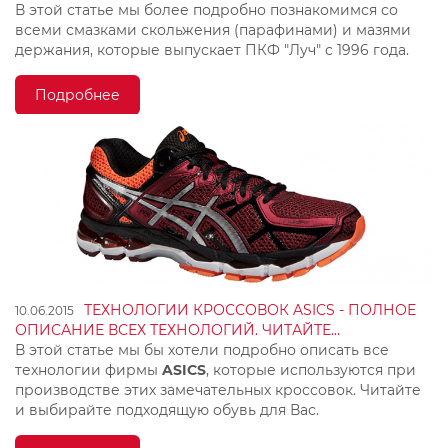
В этой статье мы более подробно познакомимся со
всеми смазками скольжения (парафинами) и мазями
держания, которые выпускает ПКФ "Луч" с 1996 года.
Подробнее
ТЕХНОЛОГИИ КРОССОВОК ASICS - ПОЛНОЕ
10.06.2015
ОПИСАНИЕ ВСЕХ ТЕХНОЛОГИЙ. ЧИТАЙТЕ...
В этой статье мы бы хотели подробно описать все
технологии фирмы
ASICS
, которые используются при
производстве этих замечательных кроссовок.
Читайте
и выбирайте подходящую обувь для Вас.