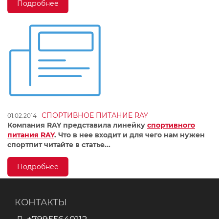
Подробнее
СПОРТИВНОЕ ПИТАНИЕ RAY
01.02.2014
Компания RAY представила линейку
спортивного
питания RAY
. Что в нее входит и для чего нам нужен
спортпит читайте в статье...
Подробнее
КОНТАКТЫ