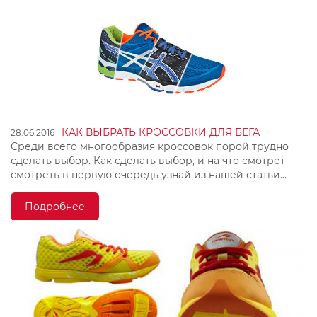
КАК ВЫБРАТЬ КРОССОВКИ ДЛЯ БЕГА
28.06.2016
Среди всего многообразия кроссовок порой трудно
сделать выбор. Как сделать выбор, и на что смотрет
смотреть в первую очередь узнай из нашей статьи...
Подробнее