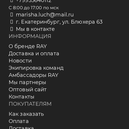
+79955640112
С 8:00 до 17:00 по мск
marisha.luch@mail.ru
г. Екатеринбург, ул. Блюхера 63
Мы в контакте
ИНФОРМАЦИЯ
О бренде RAY
Доставка и оплата
Новости
Экипировка команд
Амбассадоры RAY
Мы партнеры
Оптовый сайт
Контакты
ПОКУПАТЕЛЯМ
Как заказать
Оплата
Доставка