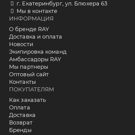
г. Екатеринбург, ул. Блюхера 63
Мы в контакте
ИНФОРМАЦИЯ
О бренде RAY
Доставка и оплата
Новости
Экипировка команд
Амбассадоры RAY
Мы партнеры
Оптовый сайт
Контакты
ПОКУПАТЕЛЯМ
Как заказать
Оплата
Доставка
Возврат
Бренды