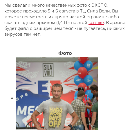
Мы сделали много качественных фото с ЭКСПО,
которое проходило 5 и 6 августа в ТЦ Сила Воли. Вы
можете посмотреть их прямо на этой странице либо
скачать одним архивом (1,4 Гб) по этой
ссылке
. В архиве
будет файл с раширением ".exe" - не пугайтесь, никаких
вирусов там нет.
Фото