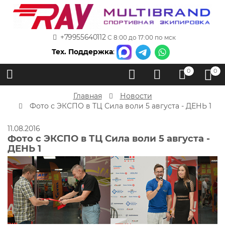
+79955640112
С 8:00 до 17:00 по мск
Тех. Поддержка
:
0
0
Главная
Новости
Фото с ЭКСПО в ТЦ Сила воли 5 августа - ДЕНЬ 1
11.08.2016
Фото с ЭКСПО в ТЦ Сила воли 5 августа -
ДЕНЬ 1