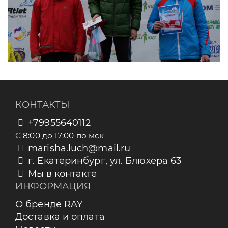
КОНТАКТЫ
+79955640112
С 8:00 до 17:00 по мск
marisha.luch@mail.ru
г. Екатеринбург, ул. Блюхера 63
Мы в контакте
ИНФОРМАЦИЯ
О бренде RAY
Доставка и оплата