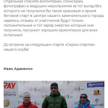
Отдельное спасибо волонтёрам, спонсорам,
фотографам и ведущим мероприятия за тот вклад без
которого не получился бы такой красивый и яркий
беговой старт в центре нашего замечательного города,
надеюсь, отзывы от участников будут только
положительные и тот заряд энергии который они
получили, послужит хорошим ориентиром для всех
остальных!
До встречи на следующем старте «Серии стартов»
нашего клуба!
Иван Адаменко