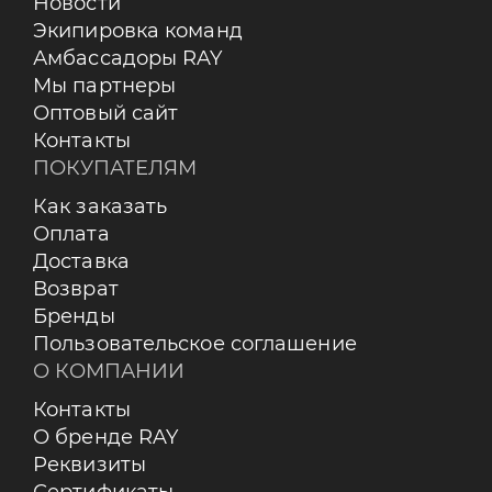
Новости
Экипировка команд
Амбассадоры RAY
Мы партнеры
Оптовый сайт
Контакты
ПОКУПАТЕЛЯМ
Как заказать
Оплата
Доставка
Возврат
Бренды
Пользовательское соглашение
О КОМПАНИИ
Контакты
О бренде RAY
Реквизиты
Сертификаты