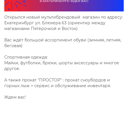
Открылся новый мультибрендовый магазин по адресу:
Екатеринбург ул. Блюхера 63 (ориентир между
магазинами Пятёрочкой и Восток)
Вас ждёт большой ассортимент обуви (зимняя, летняя,
беговая)
Спортивная одежда:
Майки, футболки, брюки, шорты аксессуары и многое
другое.
А также прокат "ПРОСТОР" : прокат сноубордов и
горных лыж + сервис и обслуживание инвентаря.
Ждем вас!