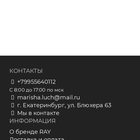
КОНТАКТЫ
+79955640112
С 8:00 до 17:00 по мск
marisha.luch@mail.ru
г. Екатеринбург, ул. Блюхера 63
Мы в контакте
ИНФОРМАЦИЯ
О бренде RAY
Доставка и оплата