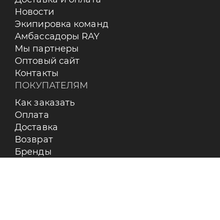
Новости
Экипировка команд
Амбассадоры RAY
Мы партнеры
Оптовый сайт
Контакты
ПОКУПАТЕЛЯМ
Как заказать
Оплата
Доставка
Возврат
Бренды
Пользовательское соглашение
О КОМПАНИИ
Контакты
О бренде RAY
Реквизиты