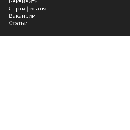
Реквизиты
Сертификаты
Вакансии
Статьи