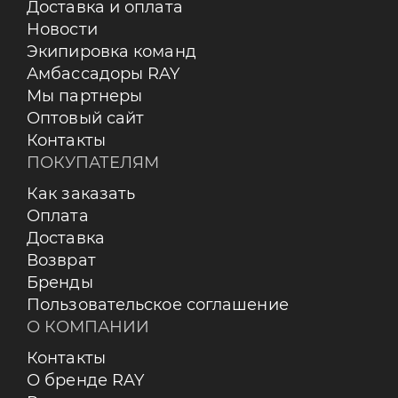
Доставка и оплата
Новости
Экипировка команд
Амбассадоры RAY
Мы партнеры
Оптовый сайт
Контакты
ПОКУПАТЕЛЯМ
Как заказать
Оплата
Доставка
Возврат
Бренды
Пользовательское соглашение
О КОМПАНИИ
Контакты
О бренде RAY