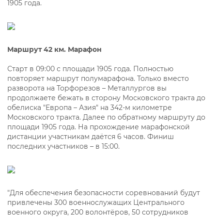
1905 года.
Маршрут 42 км. Марафон
Старт в 09:00 с площади 1905 года. Полностью
повторяет маршрут полумарафона. Только вместо
разворота на Торфорезов – Металлургов вы
продолжаете бежать в сторону Московского тракта до
обелиска "Европа – Азия" на 342-м километре
Московского тракта. Далее по обратному маршруту до
площади 1905 года. На прохождение марафонской
дистанции участникам даётся 6 часов. Финиш
последних участников – в 15:00.
"Для обеспечения безопасности соревнований будут
привлечены 300 военнослужащих Центрального
военного округа, 200 волонтёров, 50 сотрудников