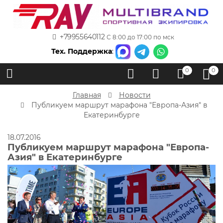
+79955640112
С 8:00 до 17:00 по мск
Тех. Поддержка
:
0
0
Главная
Новости
Публикуем маршрут марафона "Европа-Азия" в
Екатеринбурге
18.07.2016
Публикуем маршрут марафона "Европа-
Азия" в Екатеринбурге