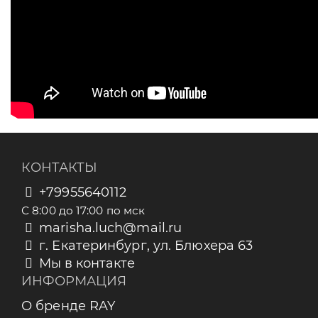
КОНТАКТЫ
+79955640112
С 8:00 до 17:00 по мск
marisha.luch@mail.ru
г. Екатеринбург, ул. Блюхера 63
Мы в контакте
ИНФОРМАЦИЯ
О бренде RAY