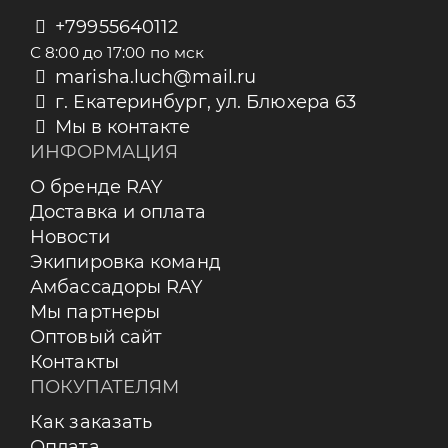
+79955640112
С 8:00 до 17:00 по мск
marisha.luch@mail.ru
г. Екатеринбург, ул. Блюхера 63
Мы в контакте
ИНФОРМАЦИЯ
О бренде RAY
Доставка и оплата
Новости
Экипировка команд
Амбассадоры RAY
Мы партнеры
Оптовый сайт
Контакты
ПОКУПАТЕЛЯМ
Как заказать
Оплата