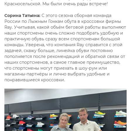
Красносельской. Мы были очень рады встрече!
Сорина Татьяна:
С этого сезона сборная команда
России по Лыжным Гонкам обута в кроссовки фирмы
Ray. Учитывая, какой объём беговой работы выполняют
наши спортсмены очень сложно подобрать удобную и
практичную обувь сразу всем спортсменам большой
команды. Уверена, что компания Ray справится с этой
задачей, скажу больше, линейка обуви постоянно
пополняется после рекомендаций и обратной связи от
наших спортсменов, а самое главное преимущество,
что спортсмены могут приехать в шоу-рум или
магазины-партнёры и лично выбрать удобные и
понравившиеся кроссовки.