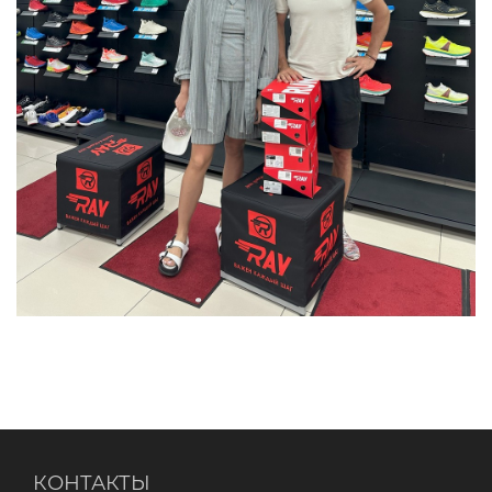
КОНТАКТЫ