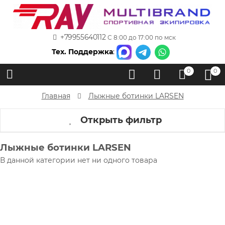
+79955640112
С 8:00 до 17:00 по мск
Тех. Поддержка
:
0
0
Главная
Лыжные ботинки LARSEN
Открыть фильтр
Лыжные ботинки LARSEN
В данной категории нет ни одного товара