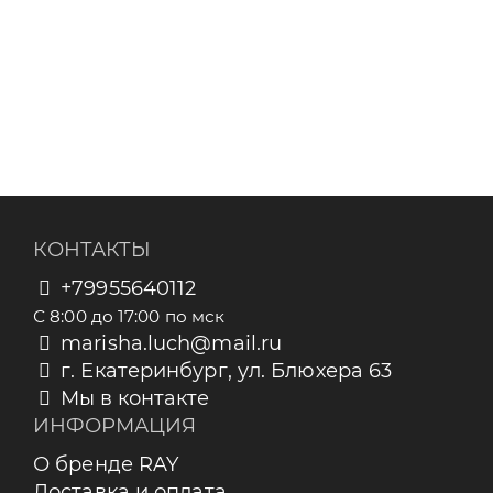
КОНТАКТЫ
+79955640112
С 8:00 до 17:00 по мск
marisha.luch@mail.ru
г. Екатеринбург, ул. Блюхера 63
Мы в контакте
ИНФОРМАЦИЯ
О бренде RAY
Доставка и оплата