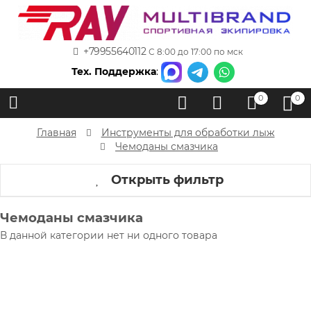
+79955640112
С 8:00 до 17:00 по мск
Тех. Поддержка
:
0
0
Главная
Инструменты для обработки лыж
Чемоданы смазчика
Открыть фильтр
Чемоданы смазчика
В данной категории нет ни одного товара