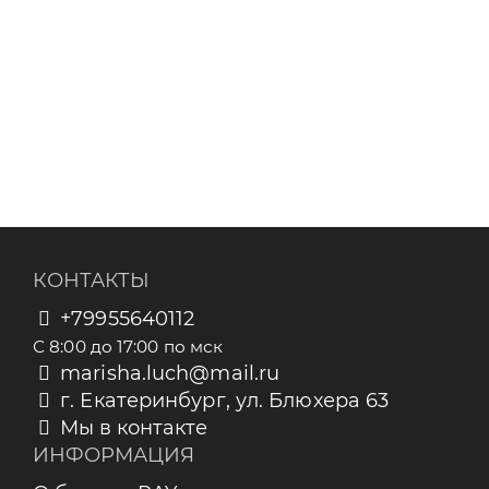
КОНТАКТЫ
+79955640112
С 8:00 до 17:00 по мск
marisha.luch@mail.ru
г. Екатеринбург, ул. Блюхера 63
Мы в контакте
ИНФОРМАЦИЯ