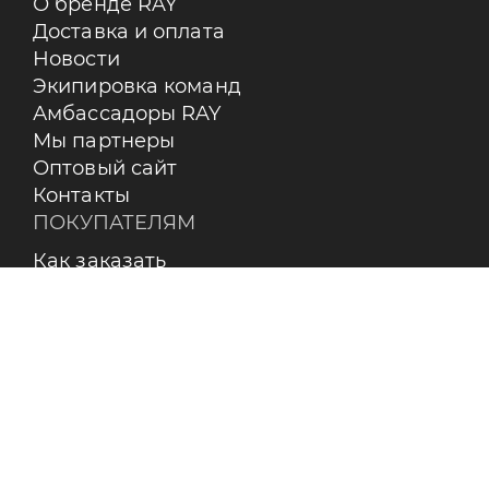
О бренде RAY
Доставка и оплата
Новости
Экипировка команд
Амбассадоры RAY
Мы партнеры
Оптовый сайт
Контакты
ПОКУПАТЕЛЯМ
Как заказать
Оплата
Доставка
Возврат
Бренды
Пользовательское соглашение
О КОМПАНИИ
Контакты