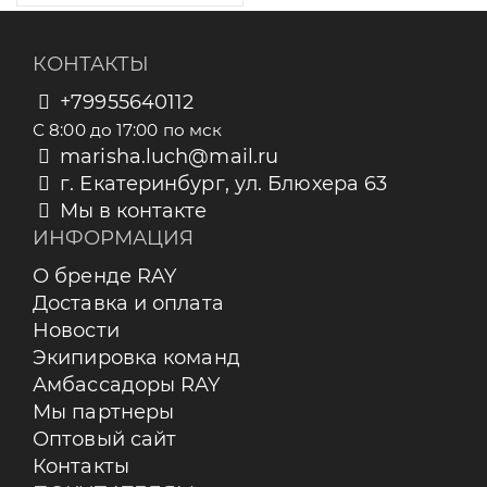
КОНТАКТЫ
+79955640112
С 8:00 до 17:00 по мск
marisha.luch@mail.ru
г. Екатеринбург, ул. Блюхера 63
Мы в контакте
ИНФОРМАЦИЯ
О бренде RAY
Доставка и оплата
Новости
Экипировка команд
Амбассадоры RAY
Мы партнеры
Оптовый сайт
Контакты