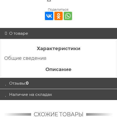
Поделиться:
О товаре
Характеристики
Общие сведения
Описание
Отзывы:
0
Наличие на складах
СХОЖИЕ ТОВАРЫ