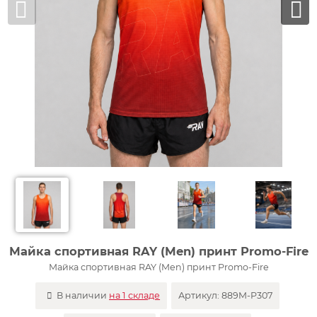
Майка спортивная RAY (Men) принт Promo-Fire
Майка спортивная RAY (Men) принт Promo-Fire
В наличии
на 1 складе
Артикул:
889M-P307