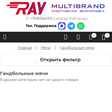
+79955640112
С 8:00 до 17:00 по мск
Тех. Поддержка
:
0
0
Главная
Мячи
Гандбольные мячи
Открыть фильтр
Гандбольные мячи
В данной категории нет ни одного товара