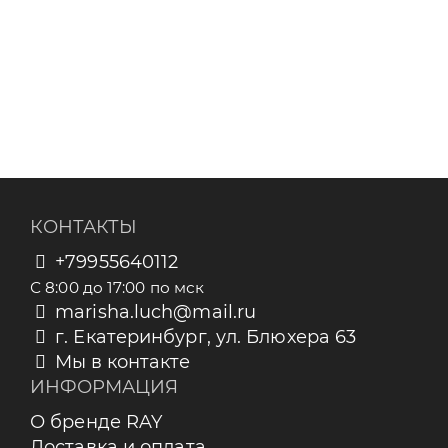
КОНТАКТЫ
+79955640112
С 8:00 до 17:00 по мск
marisha.luch@mail.ru
г. Екатеринбург, ул. Блюхера 63
Мы в контакте
ИНФОРМАЦИЯ
О бренде RAY
Доставка и оплата