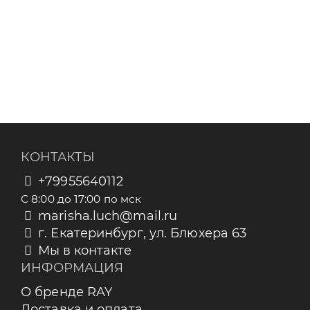
КОНТАКТЫ
+79955640112
С 8:00 до 17:00 по мск
marisha.luch@mail.ru
г. Екатеринбург, ул. Блюхера 63
Мы в контакте
ИНФОРМАЦИЯ
О бренде RAY
Доставка и оплата