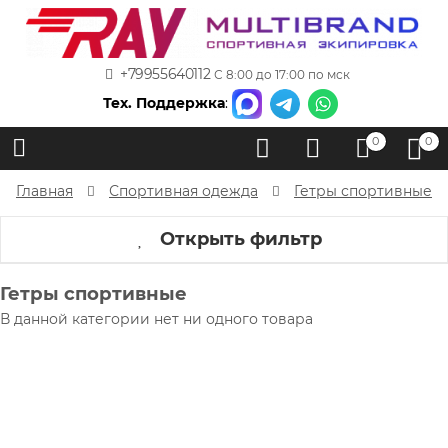
+79955640112
С 8:00 до 17:00 по мск
Тех. Поддержка
:
0
0
Главная
Спортивная одежда
Гетры спортивные
Открыть фильтр
Гетры спортивные
В данной категории нет ни одного товара