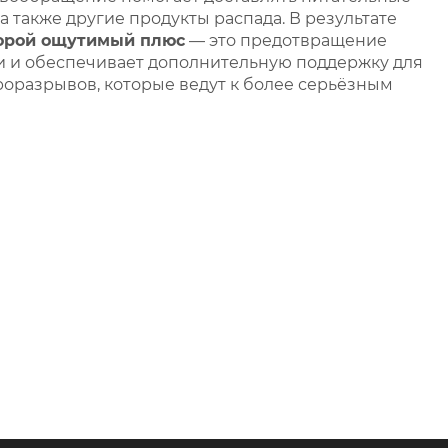
а также другие продукты распада. В результате
орой ощутимый плюс
— это предотвращение
и и обеспечивает дополнительную поддержку для
оразрывов, которые ведут к более серьёзным