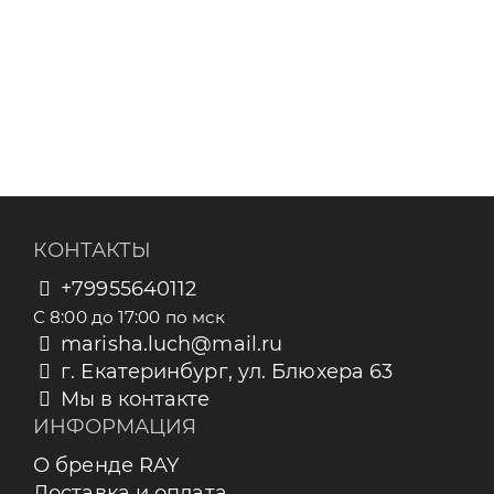
КОНТАКТЫ
+79955640112
С 8:00 до 17:00 по мск
marisha.luch@mail.ru
г. Екатеринбург, ул. Блюхера 63
Мы в контакте
ИНФОРМАЦИЯ
О бренде RAY
Доставка и оплата