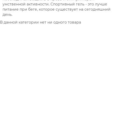
умственной активности. Спортивный гель - это лучше
питание при беге, которое существует на сегодняшний
день.
В данной категории нет ни одного товара