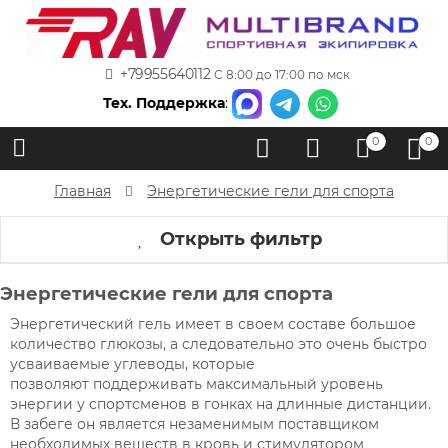
+79955640112
С 8:00 до 17:00 по мск
Тех. Поддержка
:
0
0
Главная
Энергетические гели для спорта
Открыть фильтр
Энергетические гели для спорта
Энергетический гель имеет в своем составе большое
количество глюкозы, а следовательно это очень быстро
усваиваемые углеводы, которые
позволяют поддерживать максимальный уровень
энергии у спортсменов в гонках на длинные дистанции.
В забеге он является незаменимым поставщиком
необходимых веществ в кровь и стимулятором