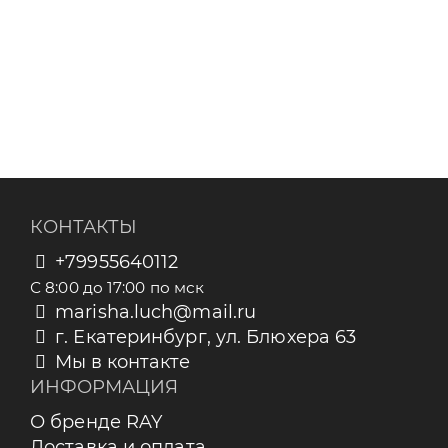
КОНТАКТЫ
+79955640112
С 8:00 до 17:00 по мск
marisha.luch@mail.ru
г. Екатеринбург, ул. Блюхера 63
Мы в контакте
ИНФОРМАЦИЯ
О бренде RAY
Доставка и оплата