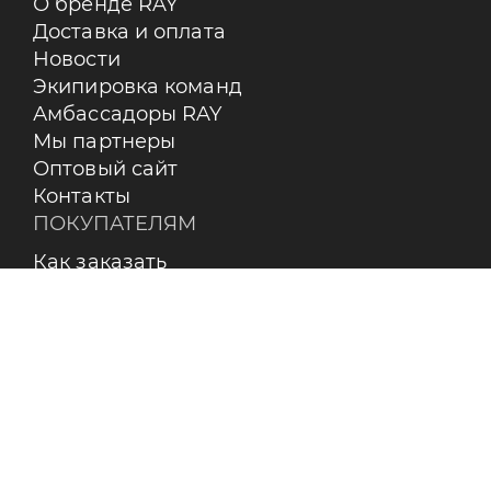
О бренде RAY
Доставка и оплата
Новости
Экипировка команд
Амбассадоры RAY
Мы партнеры
Оптовый сайт
Контакты
ПОКУПАТЕЛЯМ
Как заказать
Оплата
Доставка
Возврат
Бренды
Пользовательское соглашение
О КОМПАНИИ
Контакты