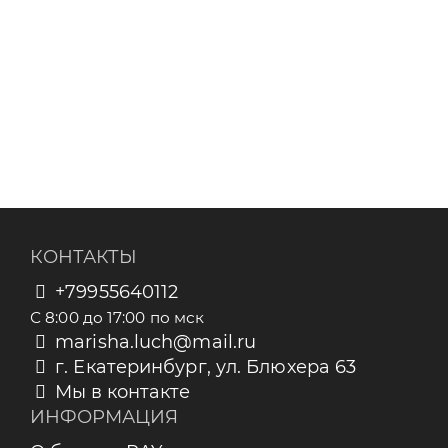
КОНТАКТЫ
+79955640112
С 8:00 до 17:00 по мск
marisha.luch@mail.ru
г. Екатеринбург, ул. Блюхера 63
Мы в контакте
ИНФОРМАЦИЯ