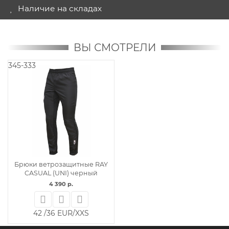
Наличие на складах
ВЫ СМОТРЕЛИ
345-333
Брюки ветрозащитные RAY
CASUAL (UNI) черный
4 390 р.
42 /36 EUR/XXS