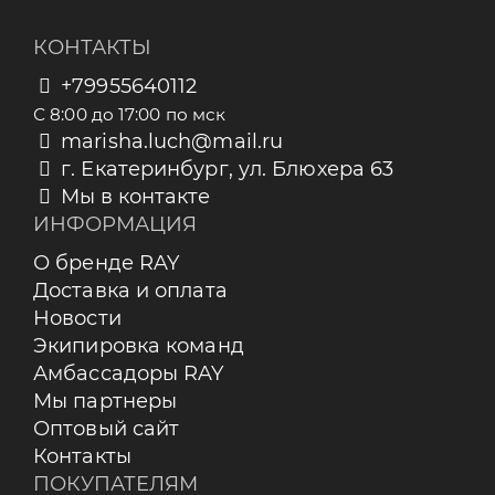
КОНТАКТЫ
+79955640112
С 8:00 до 17:00 по мск
marisha.luch@mail.ru
г. Екатеринбург, ул. Блюхера 63
Мы в контакте
ИНФОРМАЦИЯ
О бренде RAY
Доставка и оплата
Новости
Экипировка команд
Амбассадоры RAY
Мы партнеры
Оптовый сайт
Контакты
ПОКУПАТЕЛЯМ