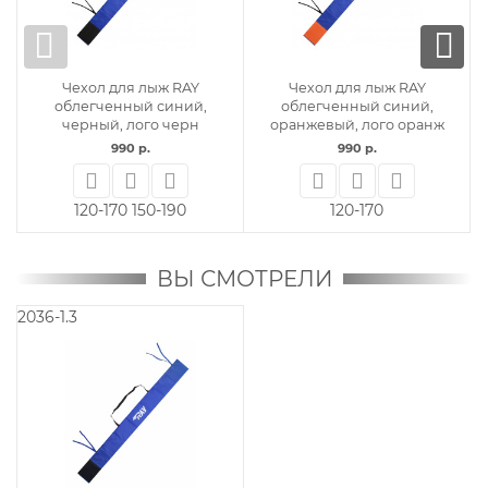
Чехол для лыж RAY
Чехол для лыж RAY
облегченный синий,
облегченный синий,
черный, лого черн
оранжевый, лого оранж
990 р.
990 р.
120-170
150-190
120-170
ВЫ СМОТРЕЛИ
2036-1.3