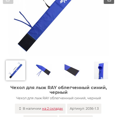
Чехол для лыж RAY облегченный синий,
черный
Чехол для лыж RAY облегченный синий, черный
В наличии
на 2 складах
Артикул:
2036-1.3