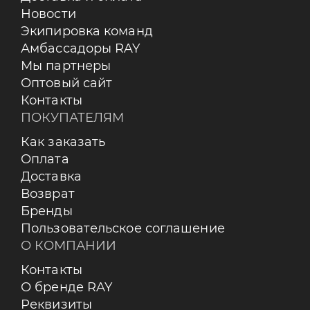
Новости
Экипировка команд
Амбассадоры RAY
Мы партнеры
Оптовый сайт
Контакты
ПОКУПАТЕЛЯМ
Как заказать
Оплата
Доставка
Возврат
Бренды
Пользовательское соглашение
О КОМПАНИИ
Контакты
О бренде RAY
Реквизиты