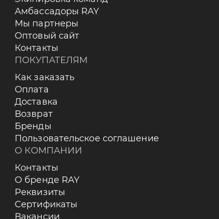
Амбассадоры RAY
Мы партнеры
Оптовый сайт
Контакты
ПОКУПАТЕЛЯМ
Как заказать
Оплата
Доставка
Возврат
Бренды
Пользовательское соглашение
О КОМПАНИИ
Контакты
О бренде RAY
Реквизиты
Сертификаты
Вакансии