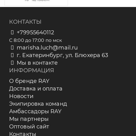
КОНТАКТЫ
+79955640112
С 8:00 до 17:00 по мск
marisha.luch@mail.ru
г. Екатеринбург, ул. Блюхера 63
Мы в контакте
ИНФОРМАЦИЯ
О бренде RAY
Доставка и оплата
Новости
Экипировка команд
Амбассадоры RAY
Мы партнеры
Оптовый сайт
Контакты