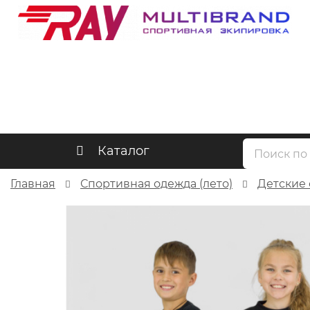
Каталог
Главная
Спортивная одежда (лето)
Детские