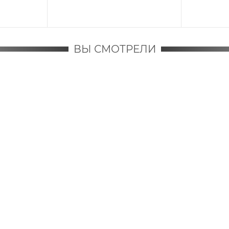
ВЫ СМОТРЕЛИ