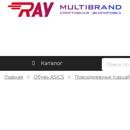
Каталог
Главная
Обувь ASICS
Повседневные (casual)