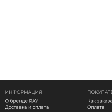
ИНФОРМАЦИЯ
ПОКУПАТ
О бренде RAY
Как заказ
Доставка и оплата
Оплата