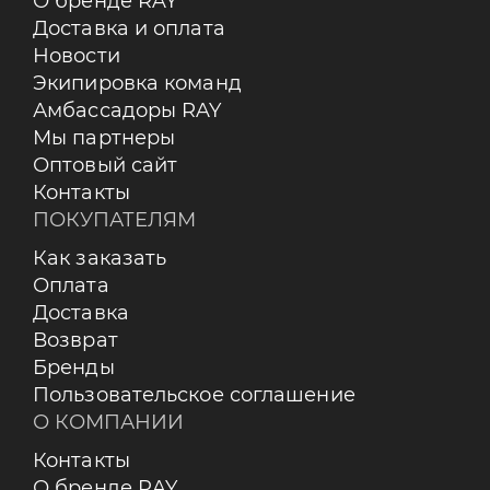
О бренде RAY
Доставка и оплата
Новости
Экипировка команд
Амбассадоры RAY
Мы партнеры
Оптовый сайт
Контакты
ПОКУПАТЕЛЯМ
Как заказать
Оплата
Доставка
Возврат
Бренды
Пользовательское соглашение
О КОМПАНИИ
Контакты
О бренде RAY