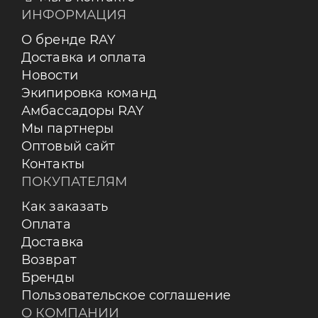
ИНФОРМАЦИЯ
О бренде RAY
Доставка и оплата
Новости
Экипировка команд
Амбассадоры RAY
Мы партнеры
Оптовый сайт
Контакты
ПОКУПАТЕЛЯМ
Как заказать
Оплата
Доставка
Возврат
Бренды
Пользовательское соглашение
О КОМПАНИИ