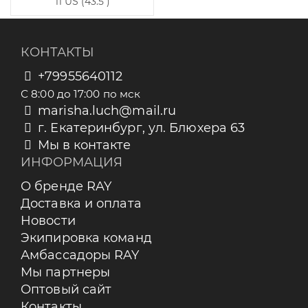
11 US (43.5 )
КОНТАКТЫ
+79955640112
С 8:00 до 17:00 по мск
marisha.luch@mail.ru
г. Екатеринбург, ул. Блюхера 63
Мы в контакте
ИНФОРМАЦИЯ
О бренде RAY
Доставка и оплата
Новости
Экипировка команд
Амбассадоры RAY
Мы партнеры
Оптовый сайт
Контакты