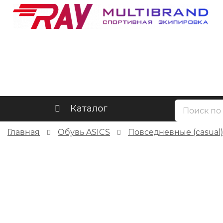
Каталог
Главная
Обувь ASICS
Повседневные (casual)