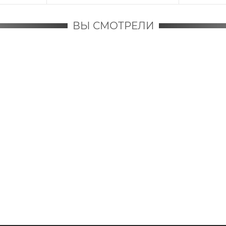
ВЫ СМОТРЕЛИ