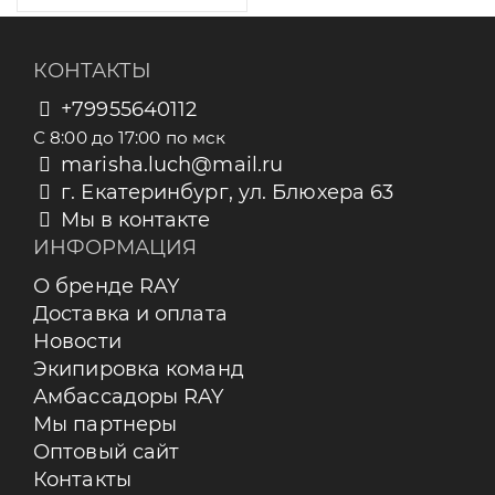
КОНТАКТЫ
+79955640112
С 8:00 до 17:00 по мск
marisha.luch@mail.ru
г. Екатеринбург, ул. Блюхера 63
Мы в контакте
ИНФОРМАЦИЯ
О бренде RAY
Доставка и оплата
Новости
Экипировка команд
Амбассадоры RAY
Мы партнеры
Оптовый сайт
Контакты