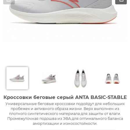
Кроссовки беговые серый ANTA BASIC-STABLE
Универсальные беговые кроссовки подойдут для небольших
пробежек и активного образа жизни. Верх выполнен из
плотного синтетического материала для защиты от влаги.
Промежуточная подошва из ЭВА для оптимального баланса
амортизации и износостойкости.