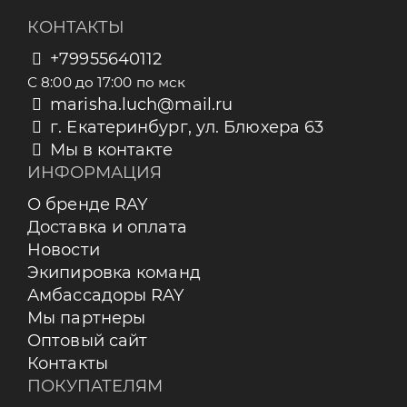
КОНТАКТЫ
+79955640112
С 8:00 до 17:00 по мск
marisha.luch@mail.ru
г. Екатеринбург, ул. Блюхера 63
Мы в контакте
ИНФОРМАЦИЯ
О бренде RAY
Доставка и оплата
Новости
Экипировка команд
Амбассадоры RAY
Мы партнеры
Оптовый сайт
Контакты
ПОКУПАТЕЛЯМ