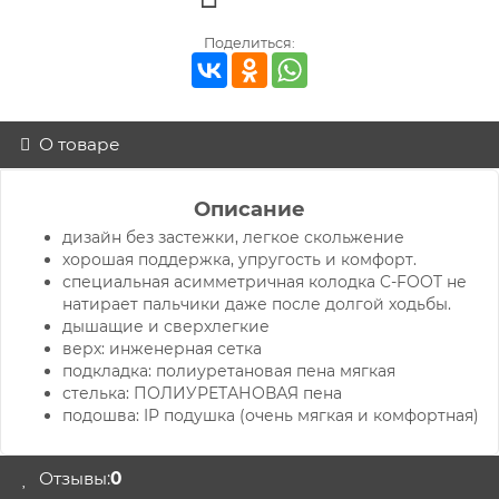
Поделиться:
О товаре
Описание
дизайн без застежки, легкое скольжение
хорошая поддержка, упругость и комфорт.
специальная асимметричная колодка C-FOOT не
натирает пальчики даже после долгой ходьбы.
дышащие и сверхлегкие
верх: инженерная сетка
подкладка: полиуретановая пена мягкая
стелька: ПОЛИУРЕТАНОВАЯ пена
подошва: IP подушка (очень мягкая и комфортная)
Отзывы:
0