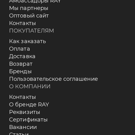
Амбассадоры RAY
Мы партнеры
Оптовый сайт
Контакты
ПОКУПАТЕЛЯМ
Как заказать
Оплата
Доставка
Возврат
Бренды
Пользовательское соглашение
О КОМПАНИИ
Контакты
О бренде RAY
Реквизиты
Сертификаты
Вакансии
Статьи