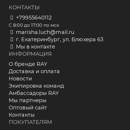
КОНТАКТЫ
+79955640112
С 8:00 до 17:00 по мск
marisha.luch@mail.ru
г. Екатеринбург, ул. Блюхера 63
Мы в контакте
ИНФОРМАЦИЯ
О бренде RAY
Доставка и оплата
Новости
Экипировка команд
Амбассадоры RAY
Мы партнеры
Оптовый сайт
Контакты
ПОКУПАТЕЛЯМ