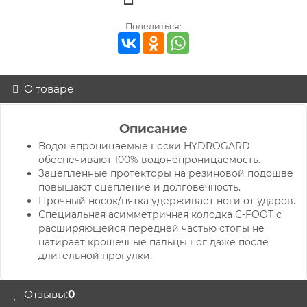
Поделиться:
О товаре
Описание
Водонепроницаемые носки HYDROGARD
обеспечивают 100% водонепроницаемость.
Зацепленные протекторы на резиновой подошве
повышают сцепление и долговечность.
Прочный носок/пятка удерживает ноги от ударов.
Специальная асимметричная колодка C-FOOT с
расширяющейся передней частью стопы не
натирает крошечные пальцы ног даже после
длительной прогулки.
Отзывы:
0