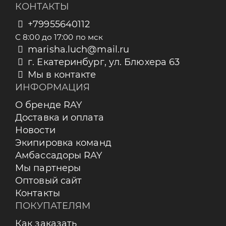
КОНТАКТЫ
+79955640112
С 8:00 до 17:00 по мск
marisha.luch@mail.ru
г. Екатеринбург, ул. Блюхера 63
Мы в контакте
ИНФОРМАЦИЯ
О бренде RAY
Доставка и оплата
Новости
Экипировка команд
Амбассадоры RAY
Мы партнеры
Оптовый сайт
Контакты
ПОКУПАТЕЛЯМ
Как заказать