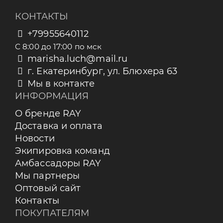
КОНТАКТЫ
+79955640112
С 8:00 до 17:00 по мск
marisha.luch@mail.ru
г. Екатеринбург, ул. Блюхера 63
Мы в контакте
ИНФОРМАЦИЯ
О бренде RAY
Доставка и оплата
Новости
Экипировка команд
Амбассадоры RAY
Мы партнеры
Оптовый сайт
Контакты
ПОКУПАТЕЛЯМ