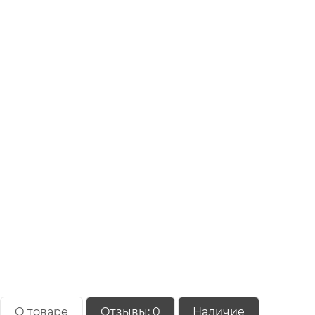
О товаре
Отзывы:
0
Наличие