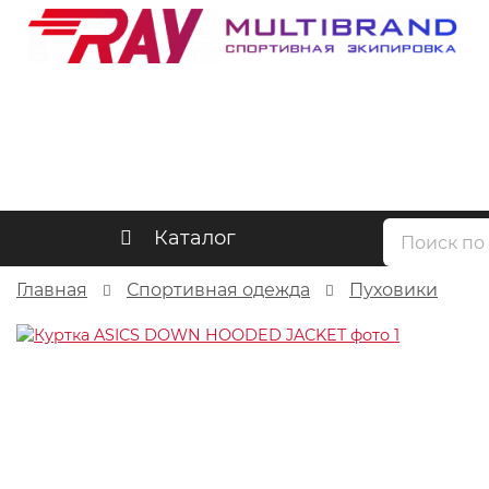
Каталог
Главная
Спортивная одежда
Пуховики