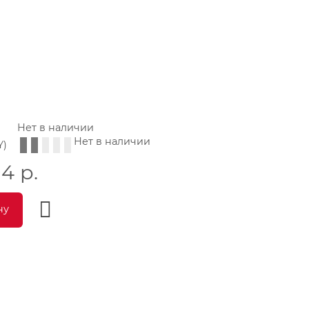
Нет в наличии
Нет в наличии
Y)
94
р.
ну