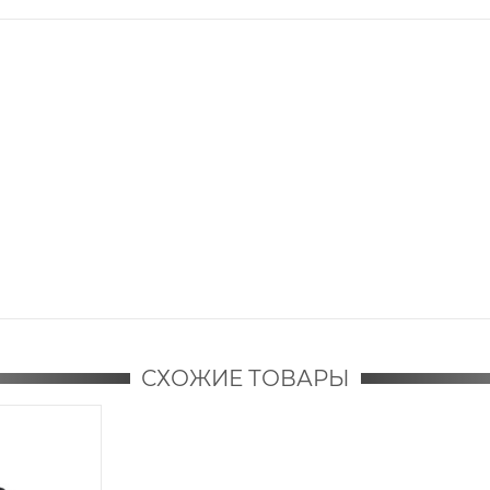
СХОЖИЕ ТОВАРЫ