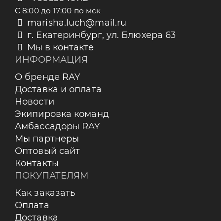
С 8:00 до 17:00 по мск
marisha.luch@mail.ru
г. Екатеринбург, ул. Блюхера 63
Мы в контакте
ИНФОРМАЦИЯ
О бренде RAY
Доставка и оплата
Новости
Экипировка команд
Амбассадоры RAY
Мы партнеры
Оптовый сайт
Контакты
ПОКУПАТЕЛЯМ
Как заказать
Оплата
Доставка