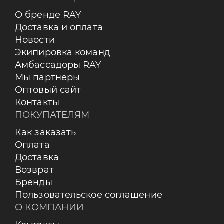
О бренде RAY
Доставка и оплата
Новости
Экипировка команд
Амбассадоры RAY
Мы партнеры
Оптовый сайт
Контакты
ПОКУПАТЕЛЯМ
Как заказать
Оплата
Доставка
Возврат
Бренды
Пользовательское соглашение
О КОМПАНИИ