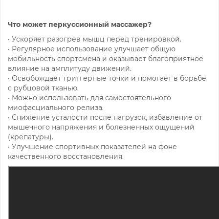
Что может перкуссионный массажер?
• Ускоряет разогрев мышц перед тренировкой.
• Регулярное использование улучшает общую
мобильность спортсмена и оказывает благоприятное
влияние на амплитуду движений.
• Освобождает триггерные точки и помогает в борьбе
с рубцовой тканью.
• Можно использовать для самостоятельного
миофасциального релиза.
• Снижение усталости после нагрузок, избавление от
мышечного напряжения и болезненных ощущений
(крепатуры).
• Улучшение спортивных показателей на фоне
качественного восстановления.