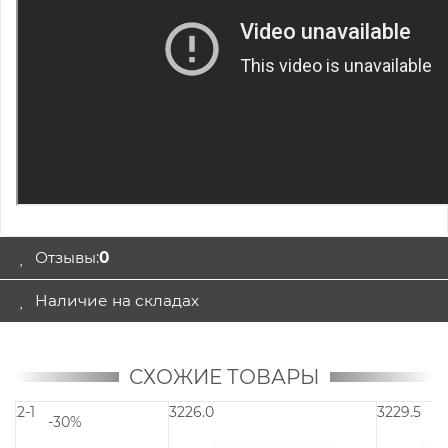
Отзывы:
0
Наличие на складах
СХОЖИЕ ТОВАРЫ
3226.0
3229.5