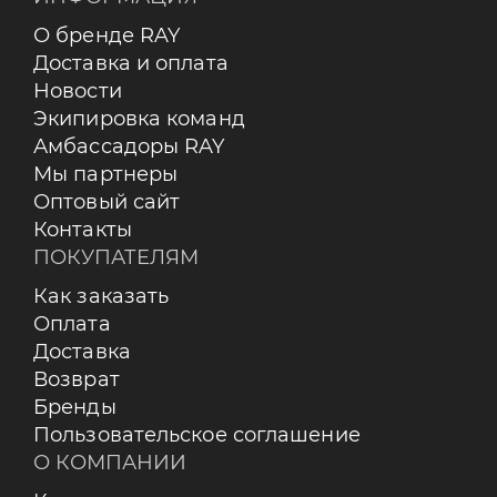
О бренде RAY
Доставка и оплата
Новости
Экипировка команд
Амбассадоры RAY
Мы партнеры
Оптовый сайт
Контакты
ПОКУПАТЕЛЯМ
Как заказать
Оплата
Доставка
Возврат
Бренды
Пользовательское соглашение
О КОМПАНИИ