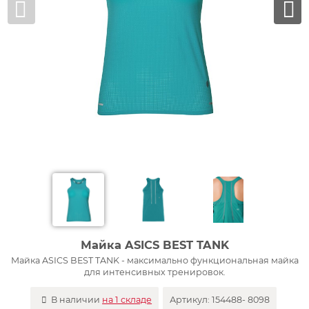
Майка ASICS BEST TANK
Майка ASICS BEST TANK - максимально функциональная майка
для интенсивных тренировок.
В наличии
на 1 складе
Артикул:
154488- 8098