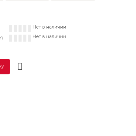
Нет в наличии
Нет в наличии
Y)
ну