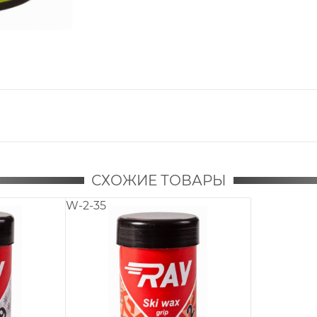
СХОЖИЕ ТОВАРЫ
W-2-35