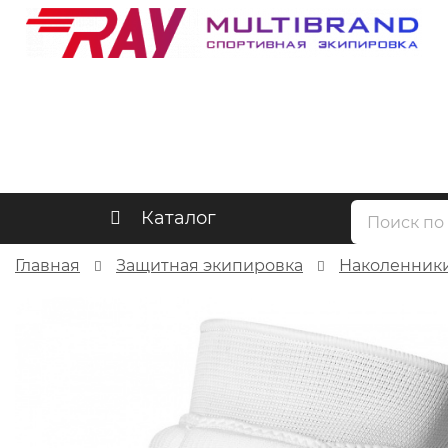
Каталог
Главная
Защитная экипировка
Наколенник