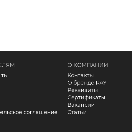
ЕЛЯМ
О КОМПАНИИ
ать
Контакты
О бренде RAY
Реквизиты
Сертификаты
Вакансии
ельское соглашение
Статьи