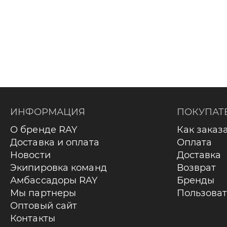
ИНФОРМАЦИЯ
ПОКУПАТ
О бренде RAY
Как заказ
Доставка и оплата
Оплата
Новости
Доставка
Экипировка команд
Возврат
Амбассадоры RAY
Бренды
Мы партнеры
Пользоват
Оптовый сайт
Контакты