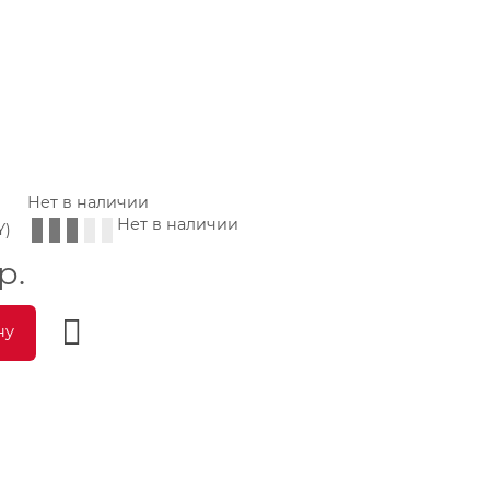
Нет в наличии
Нет в наличии
Y)
р.
ну