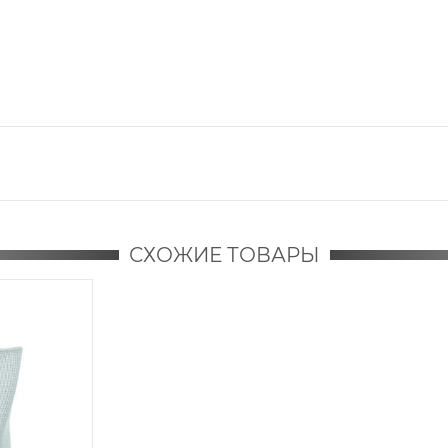
СХОЖИЕ ТОВАРЫ