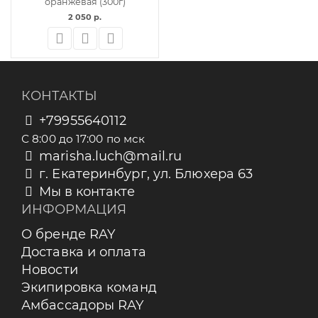
оранжевая (300г)
2 050 р.
КОНТАКТЫ
+79955640112
С 8:00 до 17:00 по мск
marisha.luch@mail.ru
г. Екатеринбург, ул. Блюхера 63
Мы в контакте
ИНФОРМАЦИЯ
О бренде RAY
Доставка и оплата
Новости
Экипировка команд
Амбассадоры RAY