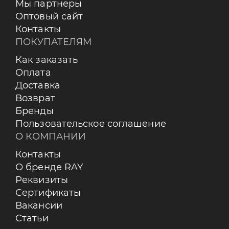
Мы партнеры
Оптовый сайт
Контакты
ПОКУПАТЕЛЯМ
Как заказать
Оплата
Доставка
Возврат
Бренды
Пользовательское соглашение
О КОМПАНИИ
Контакты
О бренде RAY
Реквизиты
Сертификаты
Вакансии
Статьи