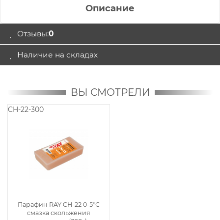
Описание
Отзывы:
0
Наличие на складах
ВЫ СМОТРЕЛИ
CH-22-300
Парафин RAY CH-22 0-5°С
смазка скольжения