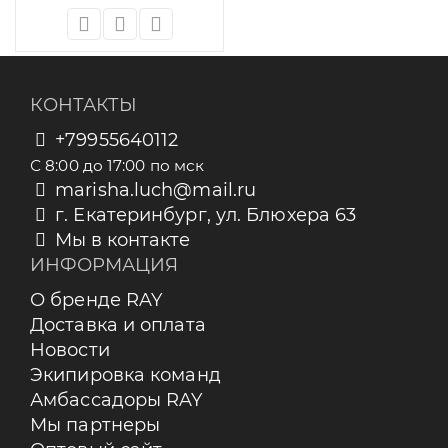
КОНТАКТЫ
+79955640112
С 8:00 до 17:00 по мск
marisha.luch@mail.ru
г. Екатеринбург, ул. Блюхера 63
Мы в контакте
ИНФОРМАЦИЯ
О бренде RAY
Доставка и оплата
Новости
Экипировка команд
Амбассадоры RAY
Мы партнеры