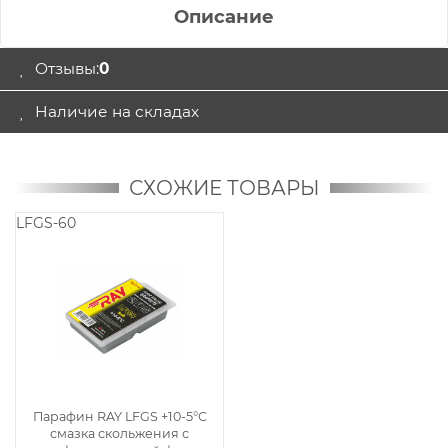
Описание
Отзывы:
0
Наличие на складах
СХОЖИЕ ТОВАРЫ
LFGS-60
Парафин RAY LFGS +10-5°С
смазка скольжения с