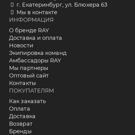
г. Екатеринбург, ул. Блюхера 63
Мы в контакте
ИНФОРМАЦИЯ
О бренде RAY
Доставка и оплата
Новости
Экипировка команд
Амбассадоры RAY
Мы партнеры
Оптовый сайт
Контакты
ПОКУПАТЕЛЯМ
Как заказать
Оплата
Доставка
Возврат
Бренды