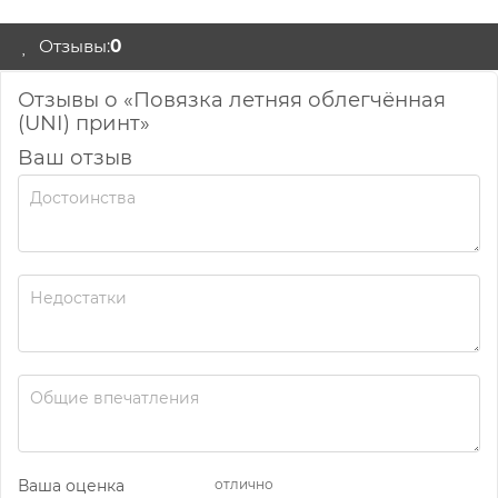
Отзывы:
0
Отзывы о «Повязка летняя облегчённая
(UNI) принт»
Ваш отзыв
Ваша оценка
отлично