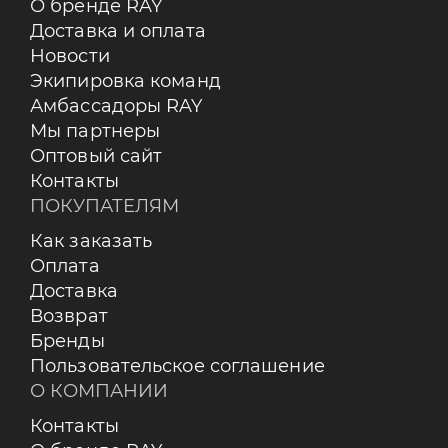
О бренде RAY
Доставка и оплата
Новости
Экипировка команд
Амбассадоры RAY
Мы партнеры
Оптовый сайт
Контакты
ПОКУПАТЕЛЯМ
Как заказать
Оплата
Доставка
Возврат
Бренды
Пользовательское соглашение
О КОМПАНИИ
Контакты