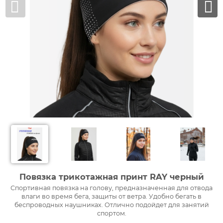
Повязка трикотажная принт RAY черный
Спортивная повязка на голову, предназначенная для отвода
влаги во время бега, защиты от ветра. Удобно бегать в
беспроводных наушниках. Отлично подойдет для занятий
спортом.