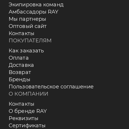
Экипировка команд
Амбассадоры RAY
Мы партнеры
Оптовый сайт
Контакты
ПОКУПАТЕЛЯМ
Как заказать
Оплата
Доставка
Возврат
Бренды
Пользовательское соглашение
О КОМПАНИИ
Контакты
О бренде RAY
Реквизиты
Сертификаты