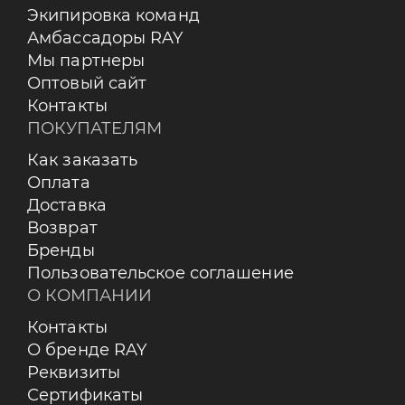
Экипировка команд
Амбассадоры RAY
Мы партнеры
Оптовый сайт
Контакты
ПОКУПАТЕЛЯМ
Как заказать
Оплата
Доставка
Возврат
Бренды
Пользовательское соглашение
О КОМПАНИИ
Контакты
О бренде RAY
Реквизиты
Сертификаты