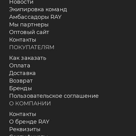
Новости
Экипировка команд
Амбассадоры RAY
Мы партнеры
Оптовый сайт
Контакты
ПОКУПАТЕЛЯМ
Как заказать
Оплата
Доставка
Возврат
Бренды
Пользовательское соглашение
О КОМПАНИИ
Контакты
О бренде RAY
Реквизиты