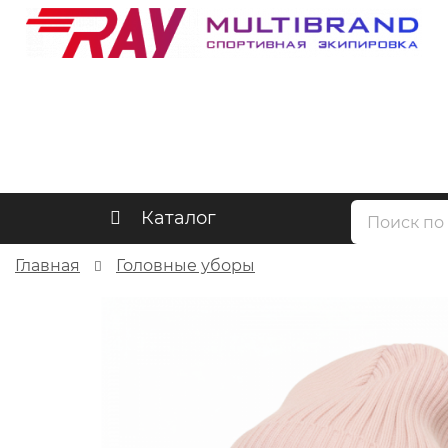
Каталог
Главная
Головные уборы