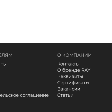
ЕЛЯМ
О КОМПАНИИ
ать
Контакты
О бренде RAY
Реквизиты
Сертификаты
Вакансии
ельское соглашение
Статьи