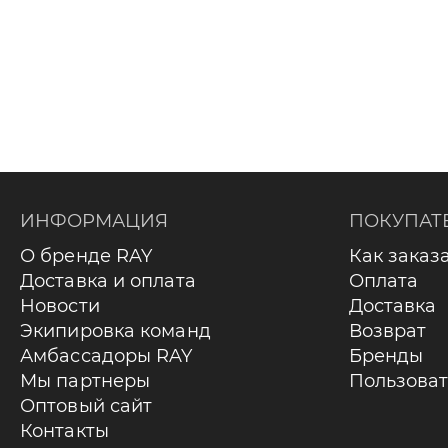
ИНФОРМАЦИЯ
ПОКУПАТ
О бренде RAY
Как заказ
Доставка и оплата
Оплата
Новости
Доставка
Экипировка команд
Возврат
Амбассадоры RAY
Бренды
Мы партнеры
Пользоват
Оптовый сайт
Контакты