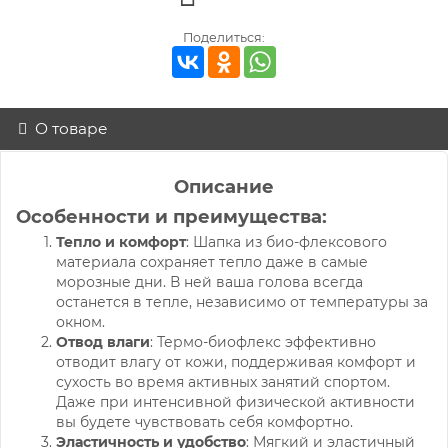
Поделиться:
О товаре
Описание
Особенности и преимущества:
Тепло и комфорт
: Шапка из био-флексового
материала сохраняет тепло даже в самые
морозные дни. В ней ваша голова всегда
останется в тепле, независимо от температуры за
окном.
Отвод влаги
: Термо-биофлекс эффективно
отводит влагу от кожи, поддерживая комфорт и
сухость во время активных занятий спортом.
Даже при интенсивной физической активности
вы будете чувствовать себя комфортно.
Эластичность и удобство
: Мягкий и эластичный