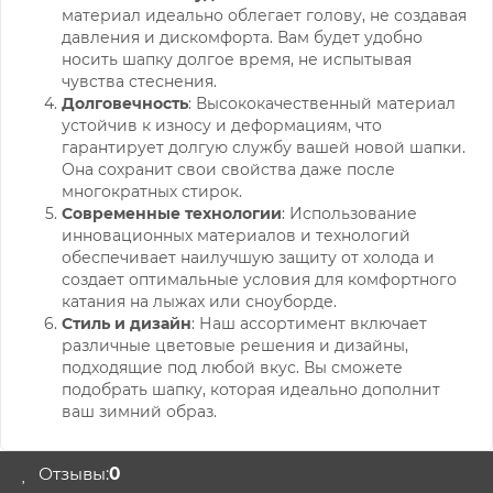
материал идеально облегает голову, не создавая
давления и дискомфорта. Вам будет удобно
носить шапку долгое время, не испытывая
чувства стеснения.
Долговечность
: Высококачественный материал
устойчив к износу и деформациям, что
гарантирует долгую службу вашей новой шапки.
Она сохранит свои свойства даже после
многократных стирок.
Современные технологии
: Использование
инновационных материалов и технологий
обеспечивает наилучшую защиту от холода и
создает оптимальные условия для комфортного
катания на лыжах или сноуборде.
Стиль и дизайн
: Наш ассортимент включает
различные цветовые решения и дизайны,
подходящие под любой вкус. Вы сможете
подобрать шапку, которая идеально дополнит
ваш зимний образ.
Отзывы:
0