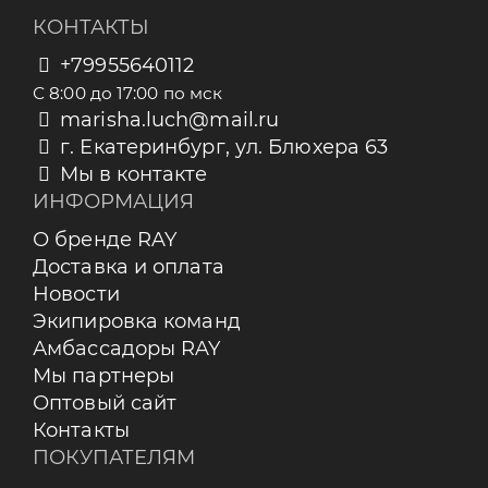
КОНТАКТЫ
+79955640112
С 8:00 до 17:00 по мск
marisha.luch@mail.ru
г. Екатеринбург, ул. Блюхера 63
Мы в контакте
ИНФОРМАЦИЯ
О бренде RAY
Доставка и оплата
Новости
Экипировка команд
Амбассадоры RAY
Мы партнеры
Оптовый сайт
Контакты
ПОКУПАТЕЛЯМ