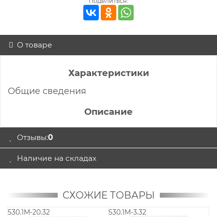
Поделиться:
О товаре
Характеристики
Общие сведения
Описание
Отзывы:
0
Наличие на складах
СХОЖИЕ ТОВАРЫ
530.1M-20.32
530.1M-3.32