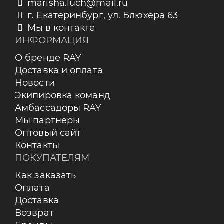
marisha.luch@mail.ru
г. Екатеринбург, ул. Блюхера 63
Мы в контакте
ИНФОРМАЦИЯ
О бренде RAY
Доставка и оплата
Новости
Экипировка команд
Амбассадоры RAY
Мы партнеры
Оптовый сайт
Контакты
ПОКУПАТЕЛЯМ
Как заказать
Оплата
Доставка
Возврат